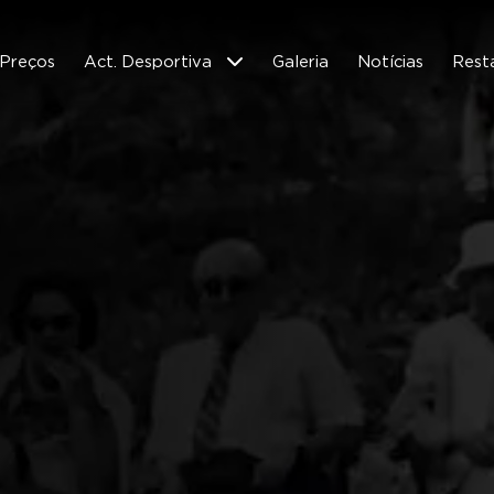
Preços
Act. Desportiva
Galeria
Notícias
Rest