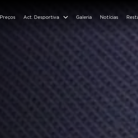
Preços
Act. Desportiva
Galeria
Notícias
Rest