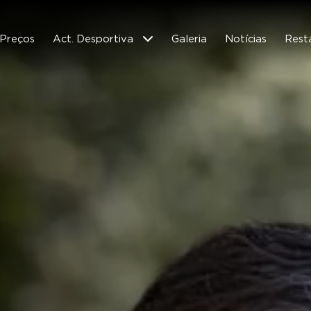
Preços
Act. Desportiva
Galeria
Notícias
Rest