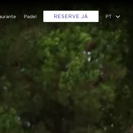
RESERVE JÁ
aurante
Padel
PT