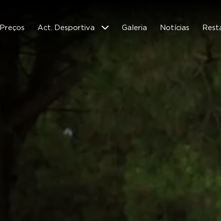
Preços
Act. Desportiva
Galeria
Notícias
Rest