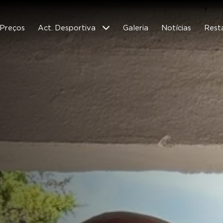
Preços
Act. Desportiva
Galeria
Notícias
Rest