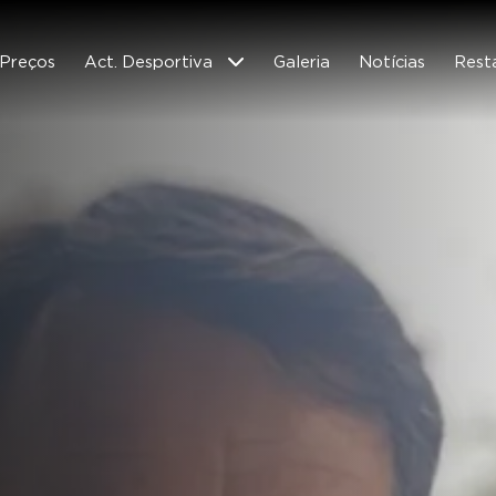
Preços
Act. Desportiva
Galeria
Notícias
Rest